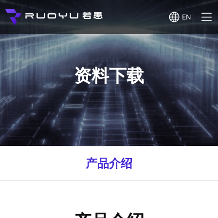
EN
资料下载
产品介绍